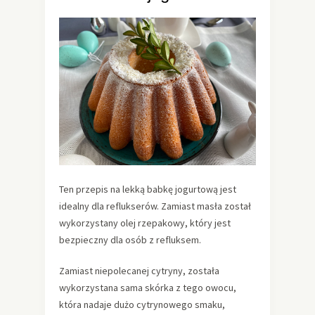
Ten przepis na lekką babkę jogurtową jest
idealny dla reflukserów. Zamiast masła został
wykorzystany olej rzepakowy, który jest
bezpieczny dla osób z refluksem.
Zamiast niepolecanej cytryny, została
wykorzystana sama skórka z tego owocu,
która nadaje dużo cytrynowego smaku,