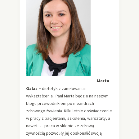
Marta
Galas –
dietetyk z zamiłowania i
wykształcenia.
Pani Marta będzie na naszym
blogu przewodnikiem po meandrach
zdrowego żywienia. Kilkuletnie doświadczenie
w pracy z pacjentami, szkolenia, warsztaty, a
nawet …. praca w sklepie ze zdrową
żywnością pozwoliły jej doskonalić swoją