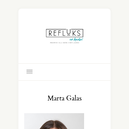
Marta Galas