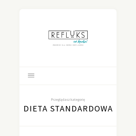
Przeglądasz kategorię
DIETA STANDARDOWA