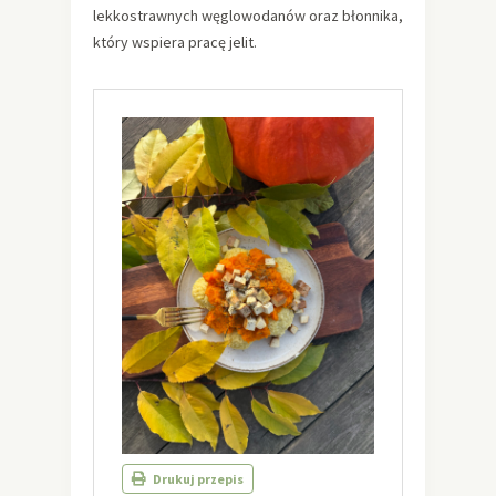
lekkostrawnych węglowodanów oraz błonnika,
który wspiera pracę jelit.
Drukuj przepis