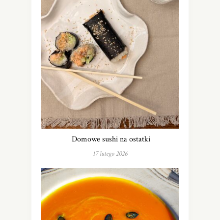
Domowe sushi na ostatki
17 lutego 2026