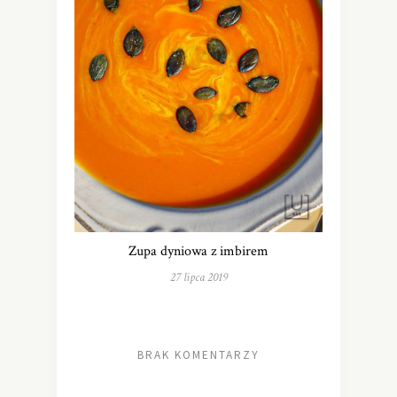
Zupa dyniowa z imbirem
27 lipca 2019
BRAK KOMENTARZY