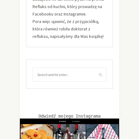
Refluks od kuchni, który prowadzę na
Facebooku oraz Instagramie.
Pora więc ujawnić, że z przyjaciółką,
która również robiła doktorat z
refluksu, napisałyśmy dla Was książkę!
Odwiedź mojego Instagrama