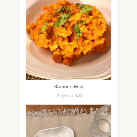
Risotto z dynią
25 stycznia 2022