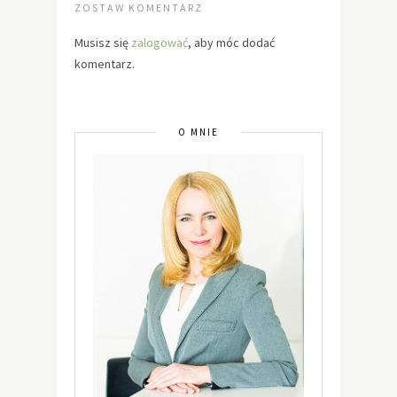
ZOSTAW KOMENTARZ
Musisz się
zalogować
, aby móc dodać
komentarz.
O MNIE