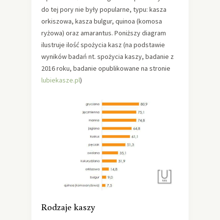
do tej pory nie były popularne, typu: kasza
orkiszowa, kasza bulgur, quinoa (komosa
ryżowa) oraz amarantus. Poniższy diagram
ilustruje ilość spożycia kasz (na podstawie
wyników badań nt. spożycia kaszy, badanie z
2016 roku, badanie opublikowane na stronie
lubiekasze.pl
)
Rodzaje kaszy