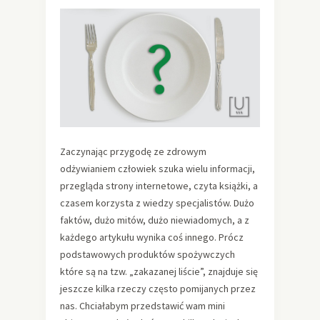
Zaczynając przygodę ze zdrowym
odżywianiem człowiek szuka wielu informacji,
przegląda strony internetowe, czyta książki, a
czasem korzysta z wiedzy specjalistów. Dużo
faktów, dużo mitów, dużo niewiadomych, a z
każdego artykułu wynika coś innego. Prócz
podstawowych produktów spożywczych
które są na tzw. „zakazanej liście”, znajduje się
jeszcze kilka rzeczy często pomijanych przez
nas. Chciałabym przedstawić wam mini