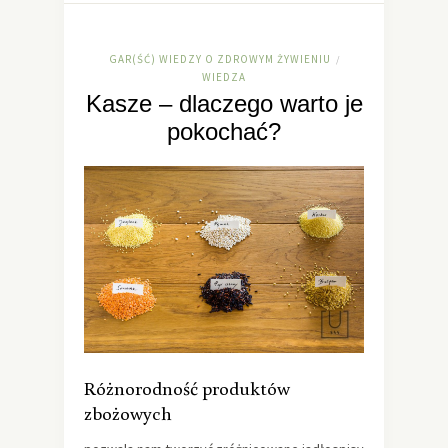
GAR(ŚĆ) WIEDZY O ZDROWYM ŻYWIENIU
/
WIEDZA
Kasze – dlaczego warto je
pokochać?
Różnorodność produktów
zbożowych