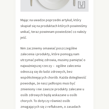
Mając na uwadze poprzedni artykuł, który
skupiał się na produktach których powinniśmy
unikać, teraz powinnam powiedzieć co należy
jeść.
Nim zaczniemy omawiać poszczególne
zalecenia i produkty, które pomogą nam
utrzymać pełnię zdrowia, musimy pamiętać o
najważniejszej rzeczy – ogólne zalecenia
odnoszą się do ludzi zdrowych, bez
współistniejących chorób. Każda dolegliwość
powoduje, że nasz jadłospis musi być
zmieniony i nie zawsze produkty zalecane u
osób zdrowych będą wskazane u osób
chorych. To dotyczy również osób
zmagających się z refluksem, o zasadach