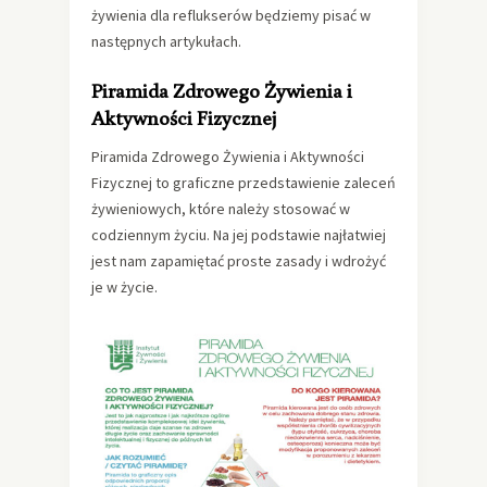
żywienia dla reflukserów będziemy pisać w
następnych artykułach.
Piramida Zdrowego Żywienia i
Aktywności Fizycznej
Piramida Zdrowego Żywienia i Aktywności
Fizycznej to graficzne przedstawienie zaleceń
żywieniowych, które należy stosować w
codziennym życiu. Na jej podstawie najłatwiej
jest nam zapamiętać proste zasady i wdrożyć
je w życie.