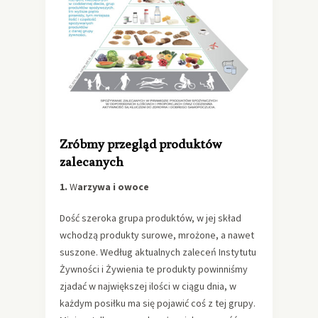
Zróbmy przegląd produktów
zalecanych
1.
W
arzywa i owoce
Dość szeroka grupa produktów, w jej skład
wchodzą produkty surowe, mrożone, a nawet
suszone. Według aktualnych zaleceń Instytutu
Żywności i Żywienia te produkty powinniśmy
zjadać w największej ilości w ciągu dnia, w
każdym posiłku ma się pojawić coś z tej grupy.