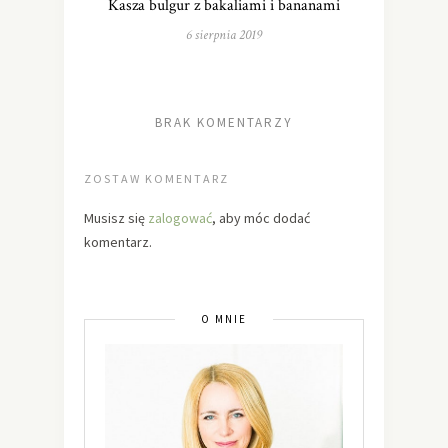
Kasza bulgur z bakaliami i bananami
6 sierpnia 2019
BRAK KOMENTARZY
ZOSTAW KOMENTARZ
Musisz się
zalogować
, aby móc dodać
komentarz.
O MNIE