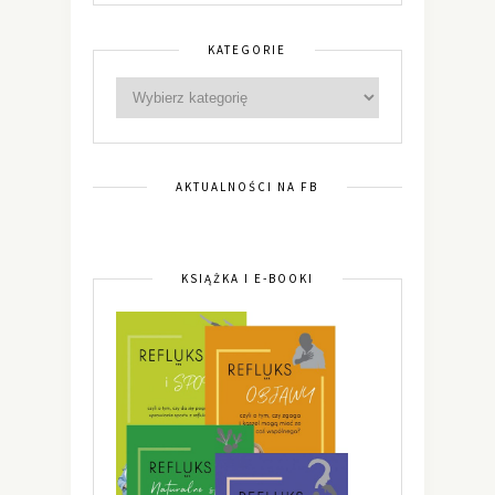
KATEGORIE
AKTUALNOŚCI NA FB
KSIĄŻKA I E-BOOKI