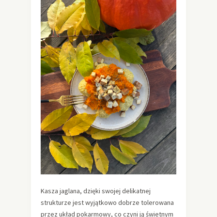
Kasza jaglana, dzięki swojej delikatnej
strukturze jest wyjątkowo dobrze tolerowana
przez układ pokarmowy, co czyni ją świetnym