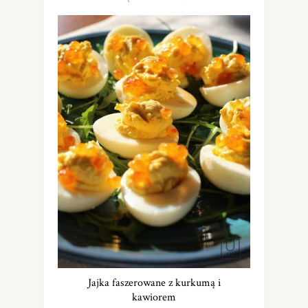
Jajka faszerowane z kurkumą i
kawiorem