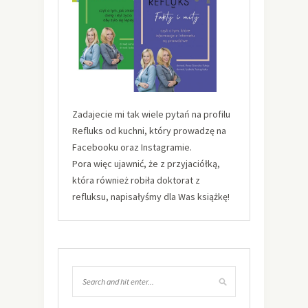
Zadajecie mi tak wiele pytań na profilu
Refluks od kuchni, który prowadzę na
Facebooku oraz Instagramie.
Pora więc ujawnić, że z przyjaciółką,
która również robiła doktorat z
refluksu, napisałyśmy dla Was książkę!