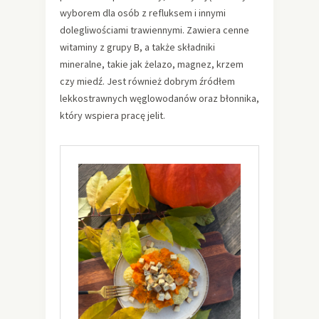
wyborem dla osób z refluksem i innymi
dolegliwościami trawiennymi. Zawiera cenne
witaminy z grupy B, a także składniki
mineralne, takie jak żelazo, magnez, krzem
czy miedź. Jest również dobrym źródłem
lekkostrawnych węglowodanów oraz błonnika,
który wspiera pracę jelit.