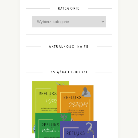
KATEGORIE
AKTUALNOŚCI NA FB
KSIĄŻKA I E-BOOKI