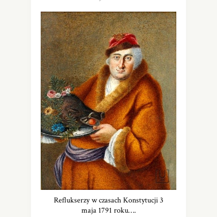
Reflukserzy w czasach Konstytucji 3
maja 1791 roku….