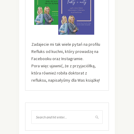
Zadajecie mi tak wiele pytań na profilu
Refluks od kuchni, który prowadzę na
Facebooku oraz Instagramie.
Pora więc ujawnić, że z przyjaciółką,
która również robiła doktorat z
refluksu, napisałyśmy dla Was książkę!