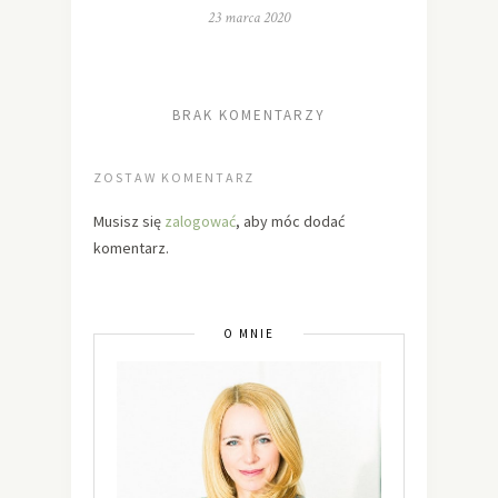
23 marca 2020
BRAK KOMENTARZY
ZOSTAW KOMENTARZ
Musisz się
zalogować
, aby móc dodać
komentarz.
O MNIE