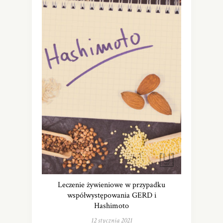
Leczenie żywieniowe w przypadku
współwystępowania GERD i
Hashimoto
12 stycznia 2021