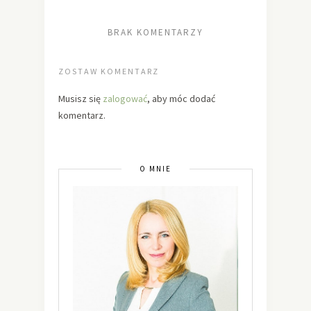
BRAK KOMENTARZY
ZOSTAW KOMENTARZ
Musisz się
zalogować
, aby móc dodać
komentarz.
O MNIE