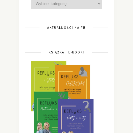
AKTUALNOŚCI NA FB
KSIĄŻKA I E-BOOKI