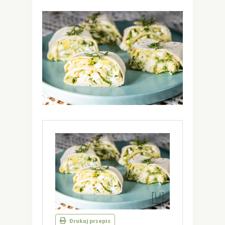
Drukuj przepis