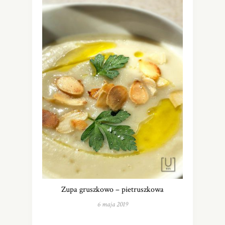
Zupa gruszkowo – pietruszkowa
6 maja 2019