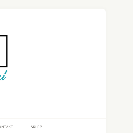
ONTAKT
SKLEP