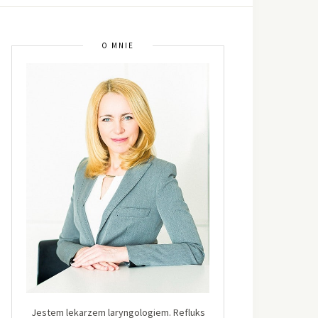
O MNIE
Jestem lekarzem laryngologiem. Refluks