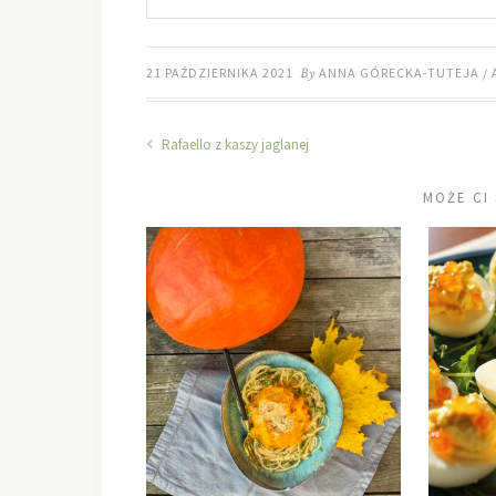
21 PAŹDZIERNIKA 2021
By
ANNA GÓRECKA-TUTEJA / 
Rafaello z kaszy jaglanej
MOŻE CI