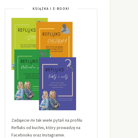
KSIĄŻKA I E-BOOKI
Zadajecie mi tak wiele pytań na profilu
Refluks od kuchni, który prowadzę na
Facebooku oraz Instagramie.