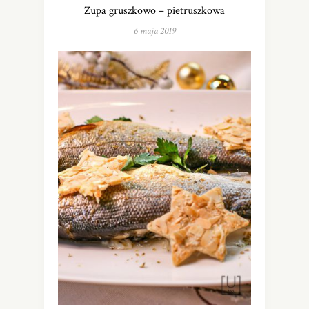
Zupa gruszkowo – pietruszkowa
6 maja 2019