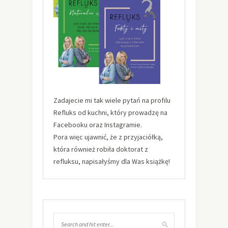
Zadajecie mi tak wiele pytań na profilu
Refluks od kuchni, który prowadzę na
Facebooku oraz Instagramie.
Pora więc ujawnić, że z przyjaciółką,
która również robiła doktorat z
refluksu, napisałyśmy dla Was książkę!