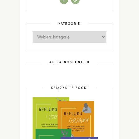
KATEGORIE
AKTUALNOŚCI NA FB
KSIĄŻKA I E-BOOKI