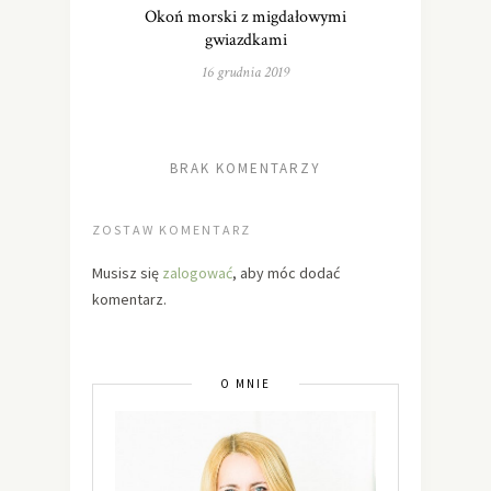
Okoń morski z migdałowymi
gwiazdkami
16 grudnia 2019
BRAK KOMENTARZY
ZOSTAW KOMENTARZ
Musisz się
zalogować
, aby móc dodać
komentarz.
O MNIE