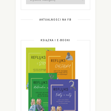
AKTUALNOŚCI NA FB
KSIĄŻKA I E-BOOKI