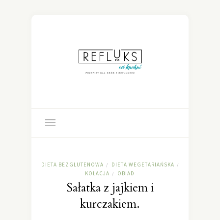
DIETA BEZGLUTENOWA
DIETA WEGETARIAŃSKA
/
/
KOLACJA
OBIAD
/
Sałatka z jajkiem i
kurczakiem.