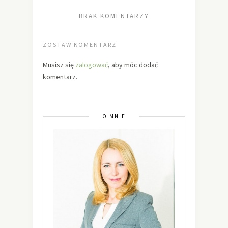
BRAK KOMENTARZY
ZOSTAW KOMENTARZ
Musisz się
zalogować
, aby móc dodać
komentarz.
O MNIE