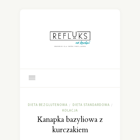
DIETA BEZGLUTENOWA
DIETA STANDARDOWA
/
/
KOLACJA
Kanapka bazyliowa z
kurczakiem