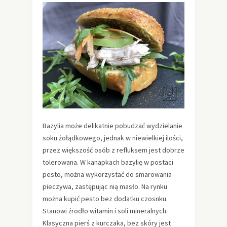
Bazylia może delikatnie pobudzać wydzielanie
soku żołądkowego, jednak w niewielkiej ilości,
przez większość osób z refluksem jest dobrze
tolerowana. W kanapkach bazylię w postaci
pesto, można wykorzystać do smarowania
pieczywa, zastępując nią masło. Na rynku
można kupić pesto bez dodatku czosnku.
Stanowi źrodło witamin i soli mineralnych.
Klasyczna pierś z kurczaka, bez skóry jest