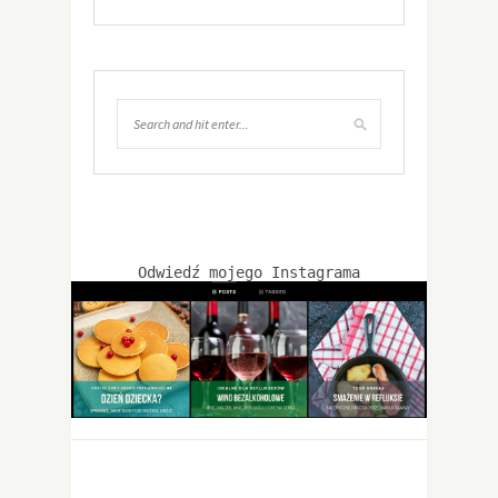
Odwiedź mojego Instagrama