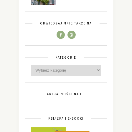
ODWIEDZAJ MNIE TAKŻE NA
KATEGORIE
AKTUALNOŚCI NA FB
KSIĄŻKA I E-BOOKI