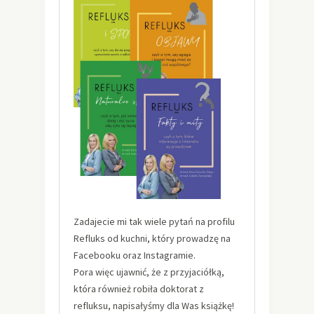
Zadajecie mi tak wiele pytań na profilu
Refluks od kuchni, który prowadzę na
Facebooku oraz Instagramie.
Pora więc ujawnić, że z przyjaciółką,
która również robiła doktorat z
refluksu, napisałyśmy dla Was książkę!