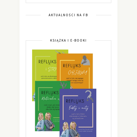
AKTUALNOŚCI NA FB
KSIĄŻKA I E-BOOKI