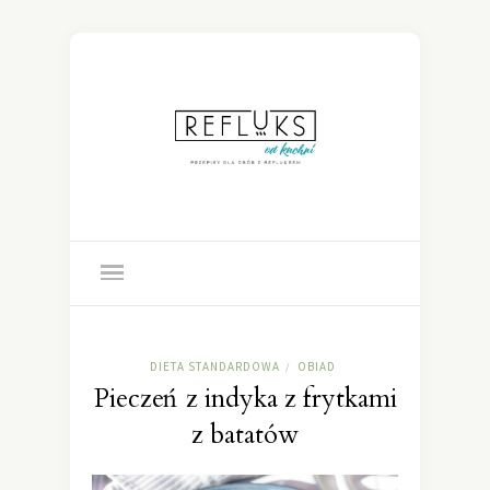
DIETA STANDARDOWA
OBIAD
/
Pieczeń z indyka z frytkami
z batatów