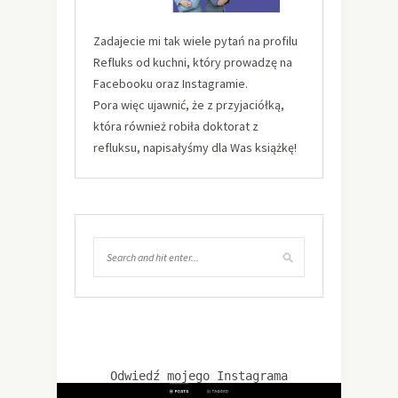
Zadajecie mi tak wiele pytań na profilu
Refluks od kuchni, który prowadzę na
Facebooku oraz Instagramie.
Pora więc ujawnić, że z przyjaciółką,
która również robiła doktorat z
refluksu, napisałyśmy dla Was książkę!
Odwiedź mojego Instagrama