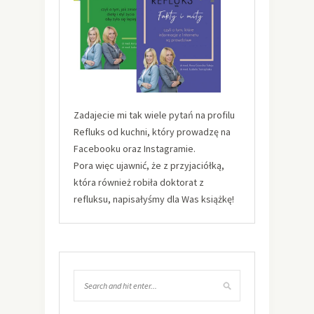
Zadajecie mi tak wiele pytań na profilu
Refluks od kuchni, który prowadzę na
Facebooku oraz Instagramie.
Pora więc ujawnić, że z przyjaciółką,
która również robiła doktorat z
refluksu, napisałyśmy dla Was książkę!