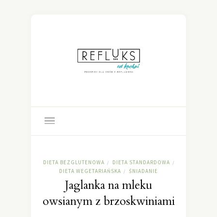
DIETA BEZGLUTENOWA
DIETA STANDARDOWA
/
/
DIETA WEGETARIAŃSKA
ŚNIADANIE
/
Jaglanka na mleku
owsianym z brzoskwiniami