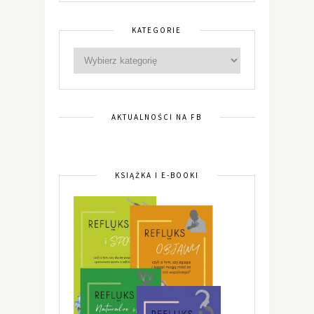
KATEGORIE
AKTUALNOŚCI NA FB
KSIĄŻKA I E-BOOKI