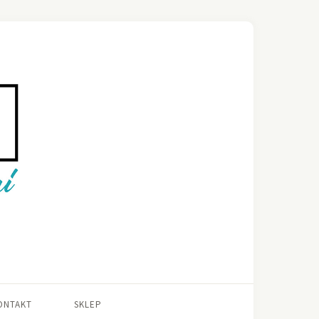
ONTAKT
SKLEP