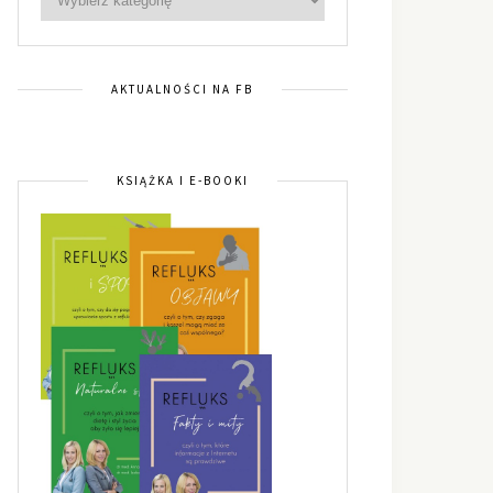
AKTUALNOŚCI NA FB
KSIĄŻKA I E-BOOKI