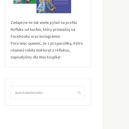
Zadajecie mi tak wiele pytań na profilu
Refluks od kuchni, który prowadzę na
Facebooku oraz Instagramie.
Pora więc ujawnić, że z przyjaciółką, która
również robiła doktorat z refluksu,
napisałyśmy dla Was książkę!