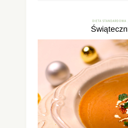
DIETA STANDARDOWA
Świąteczn