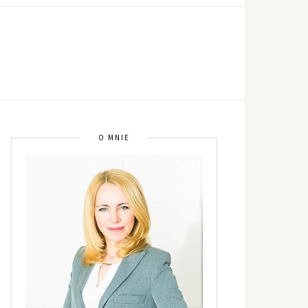
O MNIE