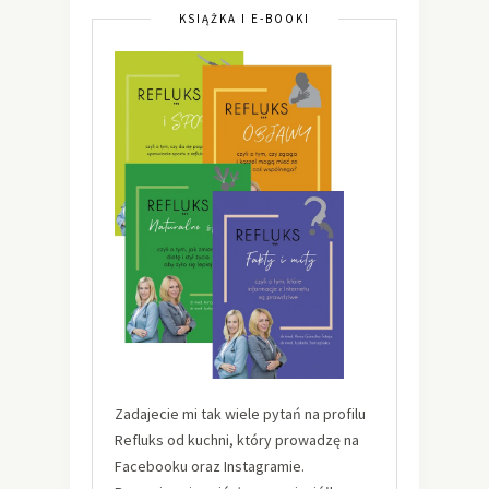
KSIĄŻKA I E-BOOKI
Zadajecie mi tak wiele pytań na profilu
Refluks od kuchni, który prowadzę na
Facebooku oraz Instagramie.