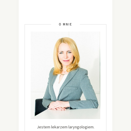
O MNIE
Jestem lekarzem laryngologiem.