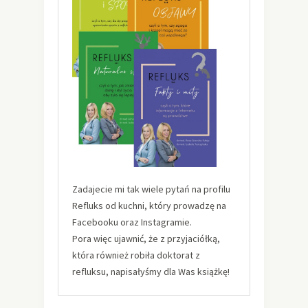
Zadajecie mi tak wiele pytań na profilu
Refluks od kuchni, który prowadzę na
Facebooku oraz Instagramie.
Pora więc ujawnić, że z przyjaciółką,
która również robiła doktorat z
refluksu, napisałyśmy dla Was książkę!