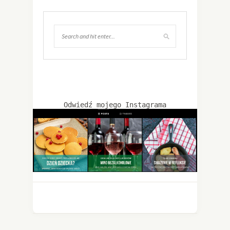
Odwiedź mojego Instagrama