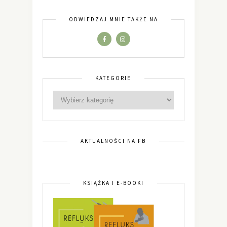
ODWIEDZAJ MNIE TAKŻE NA
KATEGORIE
AKTUALNOŚCI NA FB
KSIĄŻKA I E-BOOKI