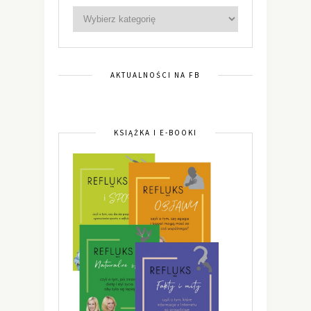
AKTUALNOŚCI NA FB
KSIĄŻKA I E-BOOKI