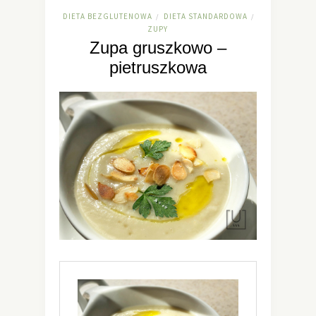
DIETA BEZGLUTENOWA
DIETA STANDARDOWA
/
/
ZUPY
Zupa gruszkowo –
pietruszkowa