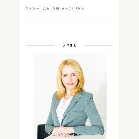
VEGETARIAN RECIPES
O MNIE