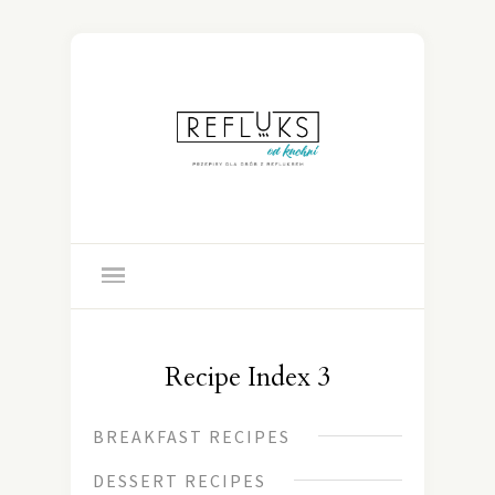
Recipe Index 3
BREAKFAST RECIPES
DESSERT RECIPES